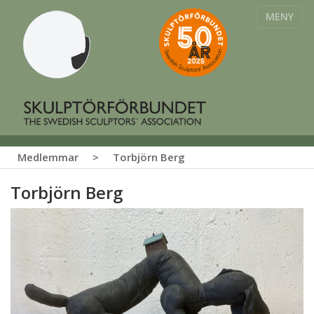
MENY
Medlemmar
>
Torbjörn Berg
Torbjörn Berg