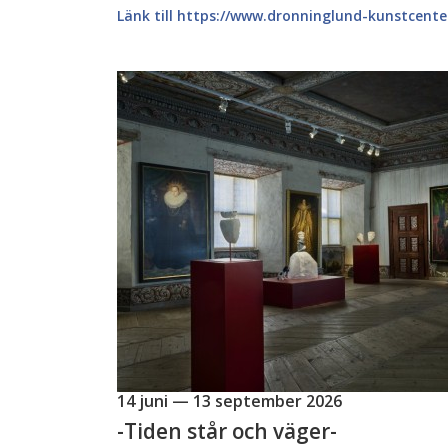
Länk till https://www.dronninglund-kunstcente
14 juni — 13 september 2026
-Tiden står och väger-