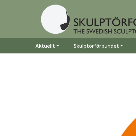
Aktuellt
Skulptörförbundet