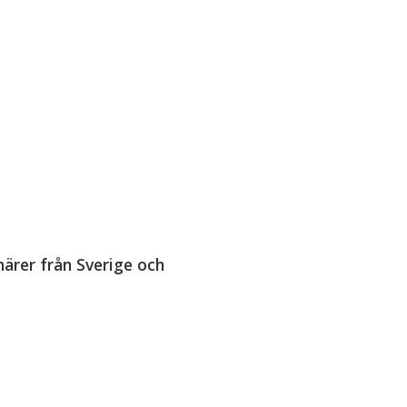
ärer från Sverige och