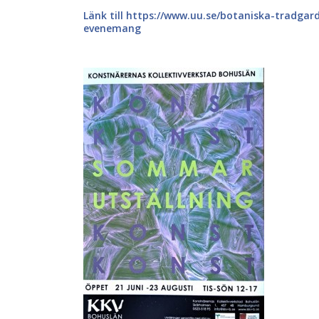
Länk till https://www.uu.se/botaniska-tradgar
evenemang