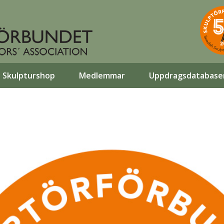
Skulpturshop
Medlemmar
Uppdragsdatabase