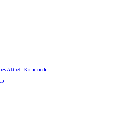
nes
Aktuellt
Kommande
ap