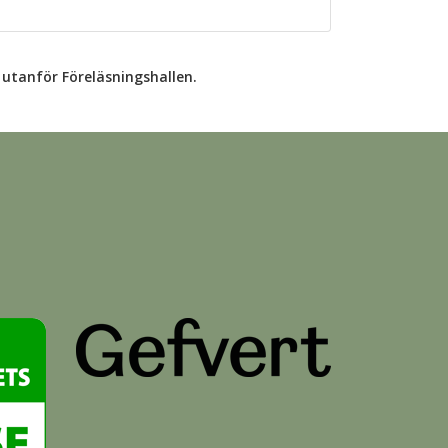
utanför Föreläsningshallen.