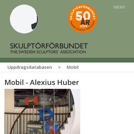
MENY
Uppdragsdatabasen
>
Mobil
Mobil - Alexius Huber