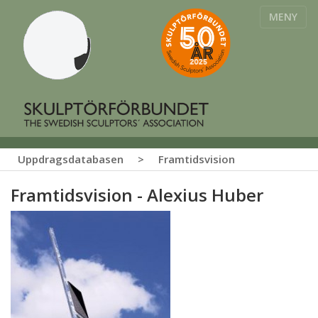
MENY
Uppdragsdatabasen
>
Framtidsvision
Framtidsvision - Alexius Huber