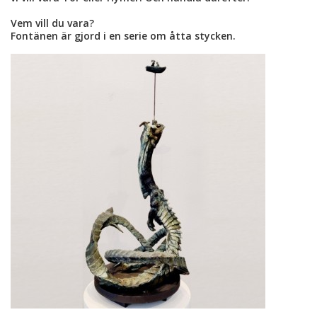
Vem vill du vara?
Fontänen är gjord i en serie om åtta stycken.