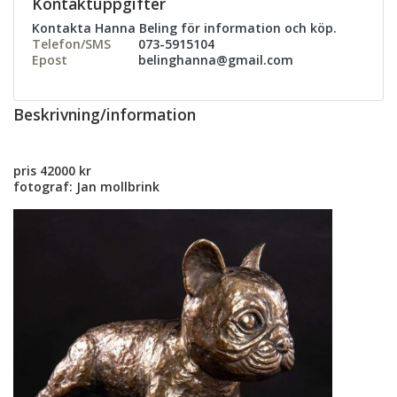
Kontaktuppgifter
Kontakta Hanna Beling för information och köp.
Telefon/SMS
073-5915104
Epost
belinghanna@gmail.com
Beskrivning/information
pris 42000 kr
fotograf: Jan mollbrink