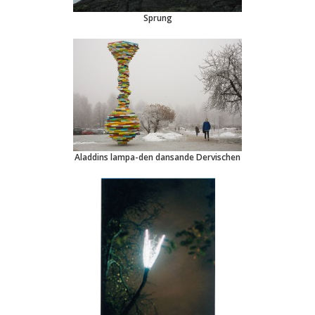
Sprung
Aladdins lampa-den dansande Dervischen