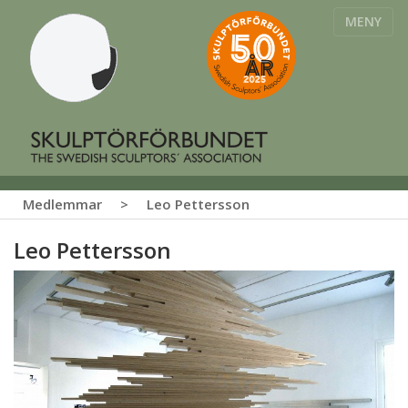
MENY
Medlemmar
>
Leo Pettersson
Leo Pettersson