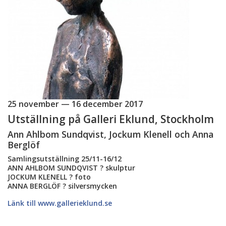
25 november — 16 december 2017
Utställning på Galleri Eklund, Stockholm
Ann Ahlbom Sundqvist, Jockum Klenell och Anna
Berglöf
Samlingsutställning 25/11-16/12
ANN AHLBOM SUNDQVIST ? skulptur
JOCKUM KLENELL ? foto
ANNA BERGLÖF ? silversmycken
Länk till www.gallerieklund.se