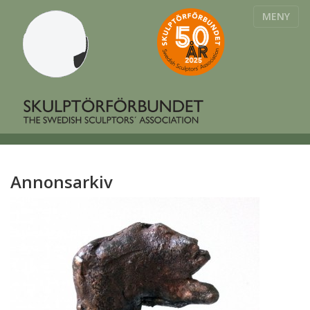
MENY
Annonsarkiv