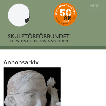
MENY
Annonsarkiv