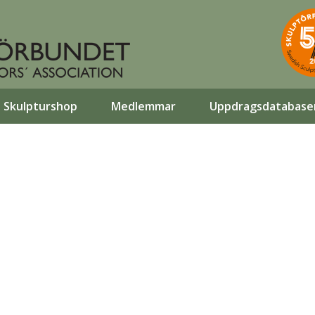
Skulpturshop
Medlemmar
Uppdragsdatabase