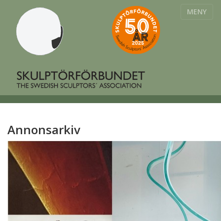
MENY
Annonsarkiv