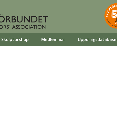
Skulpturshop
Medlemmar
Uppdragsdatabase