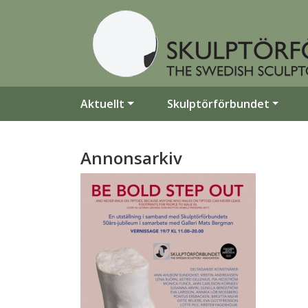
Aktuellt
Skulptörförbundet
Annonsarkiv