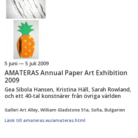
5 juni — 5 juli 2009
AMATERAS Annual Paper Art Exhibition
2009
Gea Sibola Hansen, Kristina Häll, Sarah Rowland,
och ett 40-tal konstnärer från övriga världen
Galleri Art Alley, William Gladstone 51a, Sofia, Bulgarien
Länk till amateras.eu/amateras.html